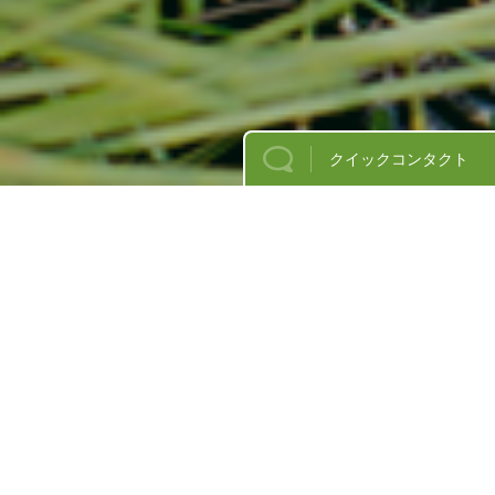
クイックコンタクト